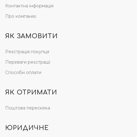
Контактна інформація
Про компанію
ЯК ЗАМОВИТИ
Реєстрація покупця
Переваги реєстрації
Способи оплати
ЯК ОТРИМАТИ
Поштова пересилка
ЮРИДИЧНЕ