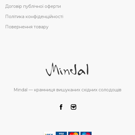
Договір публічної оферти
Політика конфіденційності
Повернення товару
Mindal — крамниця вишуканих східних солодощів