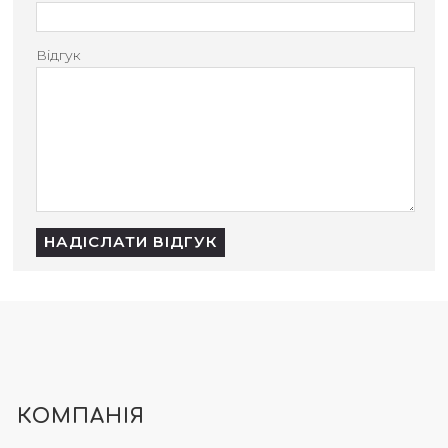
Відгук
НАДІСЛАТИ ВІДГУК
КОМПАНІЯ