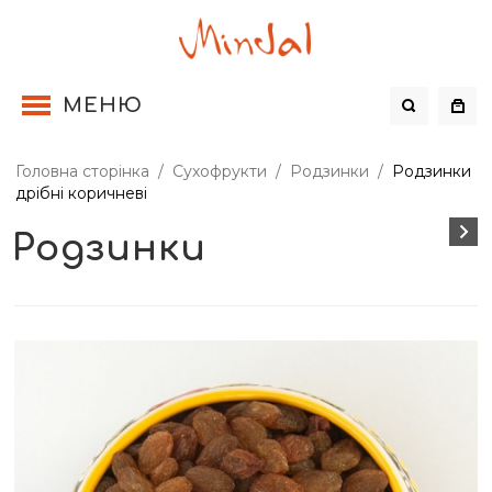
МЕНЮ
Головна сторінка
/
Сухофрукти
/
Родзинки
/
Родзинки
дрібні коричневі
Родзинки