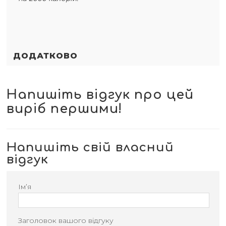
ДОДАТКОВО
Напишіть відгук про цей
виріб першими!
Напишіть свій власний
відгук
Ім’я
Заголовок вашого відгуку