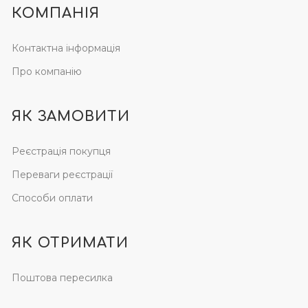
КОМПАНІЯ
Контактна інформація
Про компанію
ЯК ЗАМОВИТИ
Реєстрація покупця
Переваги реєстрації
Способи оплати
ЯК ОТРИМАТИ
Поштова пересилка