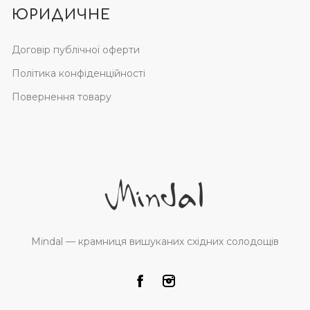
ЮРИДИЧНЕ
Договір публічної оферти
Політика конфіденційності
Повернення товару
Mindal — крамниця вишуканих східних солодощів