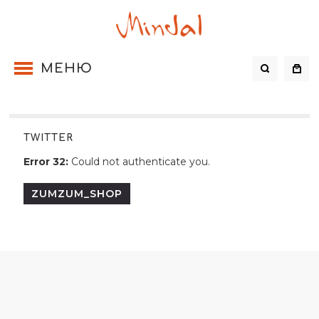
МЕНЮ
TWITTER
Error 32:
Could not authenticate you.
ZUMZUM_SHOP