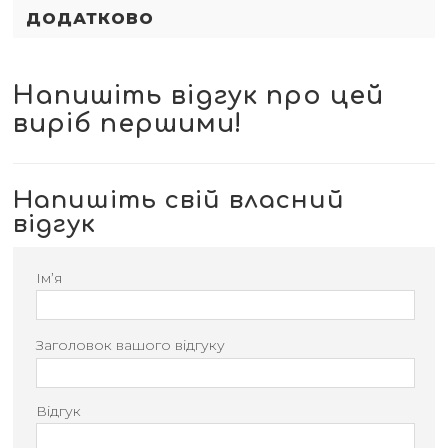
ДОДАТКОВО
Напишіть відгук про цей
виріб першими!
Напишіть свій власний
відгук
Ім’я
Заголовок вашого відгуку
Відгук