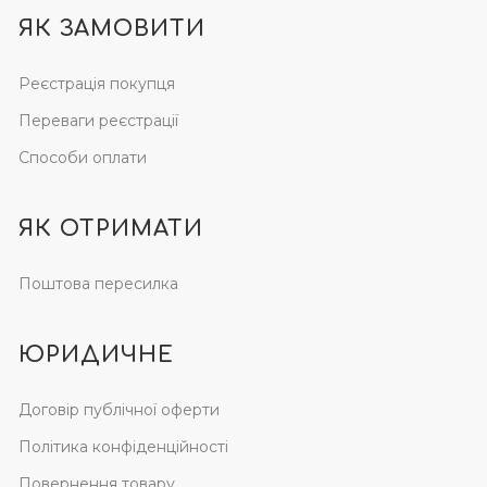
ЯК ЗАМОВИТИ
Реєстрація покупця
Переваги реєстрації
Способи оплати
ЯК ОТРИМАТИ
Поштова пересилка
ЮРИДИЧНЕ
Договір публічної оферти
Політика конфіденційності
Повернення товару