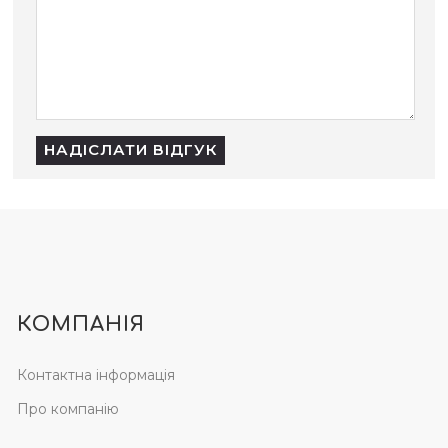
НАДІСЛАТИ ВІДГУК
КОМПАНІЯ
Контактна інформація
Про компанію